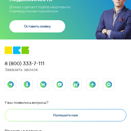
Для вас сделают подбор квартиры по
индивидуальным параметрам
Оставить заявку
8 (800) 333-7-111
Заказать звонок
У вас появились вопросы?
Напишите нам