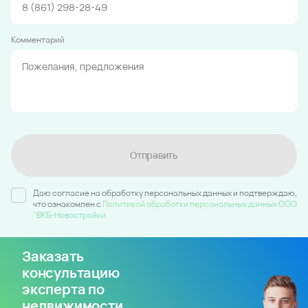
Комментарий
Отправить
Даю согласие на обработку персональных данных и подтверждаю,
что ознакомлен c
Политикой обработки персональных данных ООО
"ВКБ-Новостройки
Заказать
консультацию
эксперта по
недвижимости