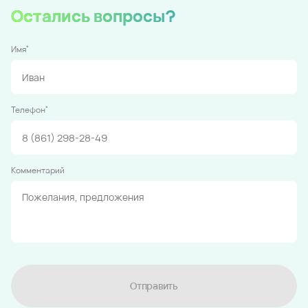
Остались вопросы?
*
Имя
*
Телефон
Комментарий
Отправить