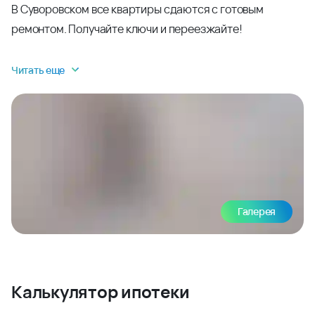
В Суворовском все квартиры сдаются с готовым
ремонтом. Получайте ключи и переезжайте!
Читать еще
Галерея
Калькулятор ипотеки