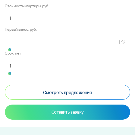
Стоимость квартиры, руб.
Первый взнос, руб.
Срок, лет
Смотреть предложения
Оставить заявку