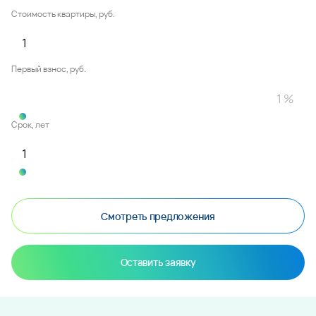
Стоимость квартиры, руб.
Первый взнос, руб.
Срок, лет
Смотреть предложения
Оставить заявку