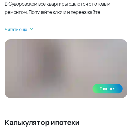
В Суворовском все квартиры сдаются с готовым
ремонтом. Получайте ключи и переезжайте!
Читать еще
Галерея
Калькулятор ипотеки