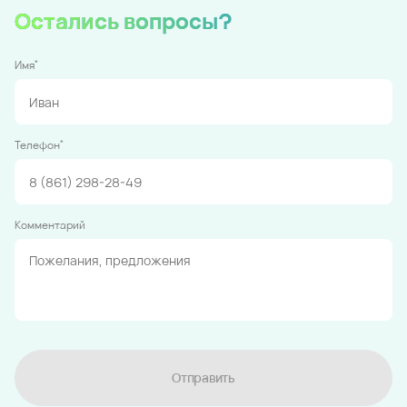
Остались вопросы?
*
Имя
*
Телефон
Комментарий
Отправить