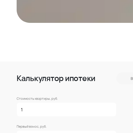
Калькулятор ипотеки
В
Стоимость квартиры, руб.
Первый взнос, руб.