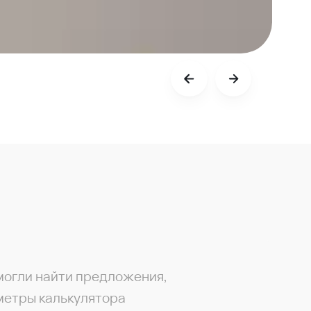
могли найти предложения,
метры калькулятора