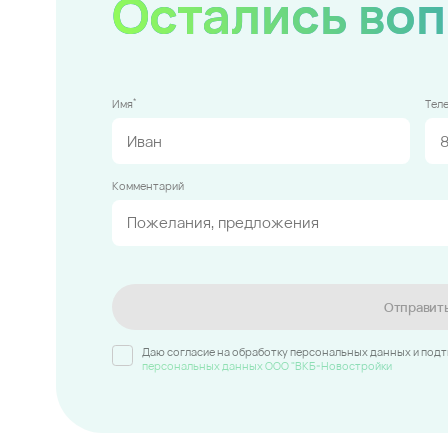
Остались во
*
Имя
Тел
Комментарий
Отправит
Даю согласие на обработку персональных данных и под
персональных данных ООО "ВКБ-Новостройки