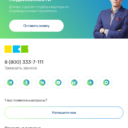
Для вас сделают подбор квартиры по
индивидуальным параметрам
Оставить заявку
8 (800) 333-7-111
Заказать звонок
У вас появились вопросы?
Напишите нам