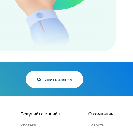
Оставить заявку
Покупайте онлайн
О компании
Ипотека
Новости