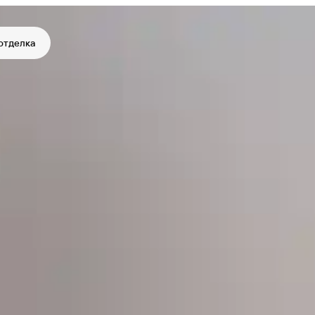
отделка