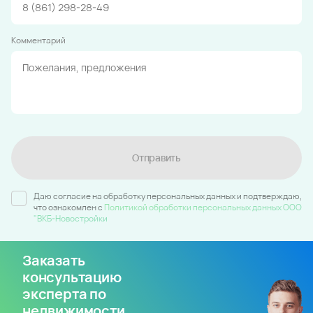
Комментарий
Отправить
Даю согласие на обработку персональных данных и подтверждаю,
что ознакомлен c
Политикой обработки персональных данных ООО
"ВКБ-Новостройки
Заказать
консультацию
эксперта по
недвижимости