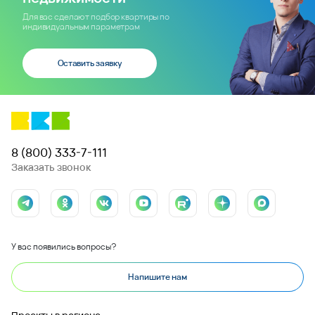
Для вас сделают подбор квартиры по
индивидуальным параметрам
Оставить заявку
8 (800) 333-7-111
Заказать звонок
У вас появились вопросы?
Напишите нам