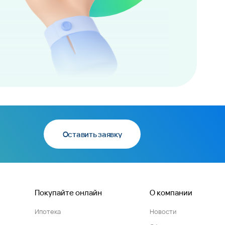
Оставить заявку
Покупайте онлайн
О компании
Ипотека
Новости