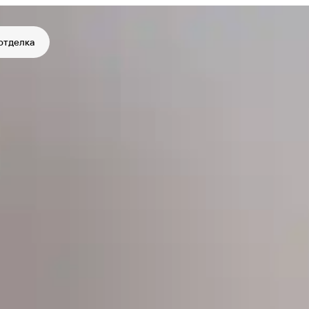
отделка