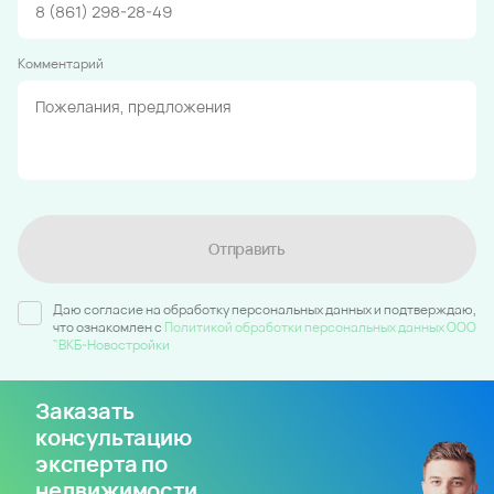
Комментарий
Отправить
Даю согласие на обработку персональных данных и подтверждаю,
что ознакомлен c
Политикой обработки персональных данных ООО
"ВКБ-Новостройки
Заказать
консультацию
эксперта по
недвижимости