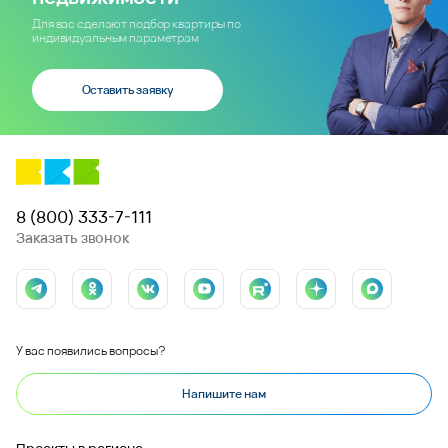
Для вас сделают подбор квартиры по
индивидуальным параметрам
Оставить заявку
8 (800) 333-7-111
Заказать звонок
У вас появились вопросы?
Напишите нам