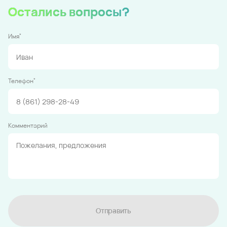
Остались вопросы?
*
Имя
*
Телефон
Комментарий
Отправить