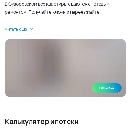
В Суворовском все квартиры сдаются с готовым
ремонтом. Получайте ключи и переезжайте!
Читать еще
Галерея
Калькулятор ипотеки