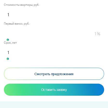
Стоимость квартиры, руб.
Первый взнос, руб.
Срок, лет
Смотреть предложения
Оставить заявку