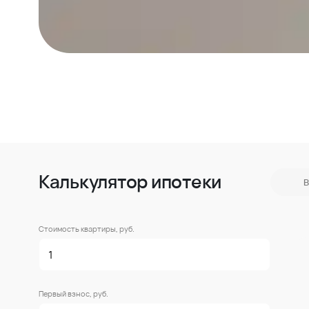
Калькулятор ипотеки
В
Стоимость квартиры, руб.
Первый взнос, руб.