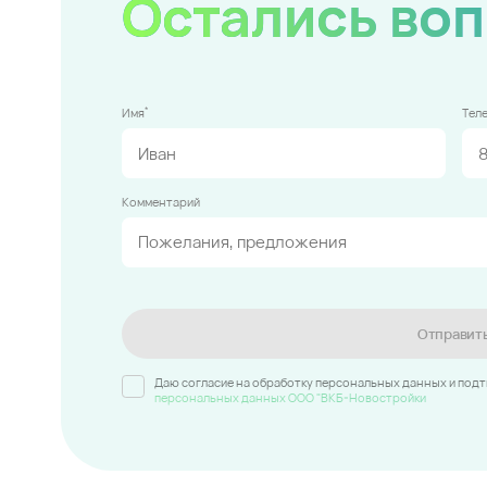
Остались во
*
Имя
Тел
Комментарий
Отправит
Даю согласие на обработку персональных данных и под
персональных данных ООО "ВКБ-Новостройки