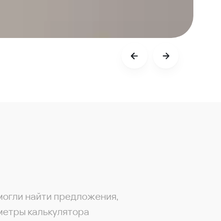
могли найти предложения,
метры калькулятора