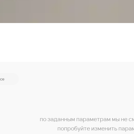
се
по заданным параметрам мы не с
попробуйте изменить пара