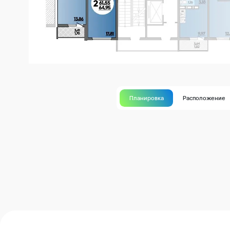
Планировка
Расположение