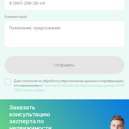
Комментарий
Отправить
Даю согласие на обработку персональных данных и подтверждаю,
что ознакомлен c
Политикой обработки персональных данных ООО
"ВКБ-Новостройки
Заказать
консультацию
эксперта по
недвижимости