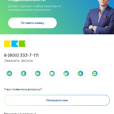
Для вас сделают подбор квартиры по
индивидуальным параметрам
Оставить заявку
8 (800) 333-7-111
Заказать звонок
У вас появились вопросы?
Напишите нам