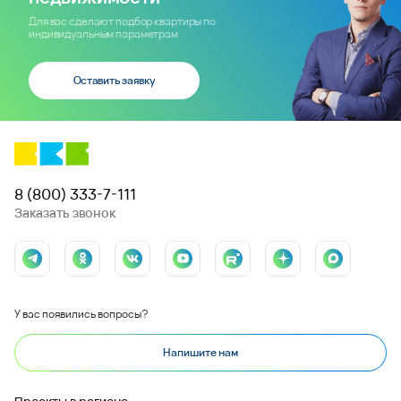
Для вас сделают подбор квартиры по
индивидуальным параметрам
Оставить заявку
8 (800) 333-7-111
Заказать звонок
У вас появились вопросы?
Напишите нам