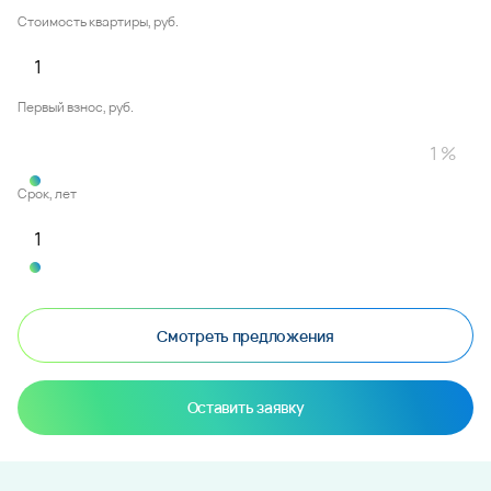
Стоимость квартиры, руб.
Первый взнос, руб.
Срок, лет
Смотреть предложения
Оставить заявку