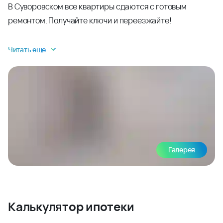
В Суворовском все квартиры сдаются с готовым
ремонтом. Получайте ключи и переезжайте!
Читать еще
Галерея
Калькулятор ипотеки