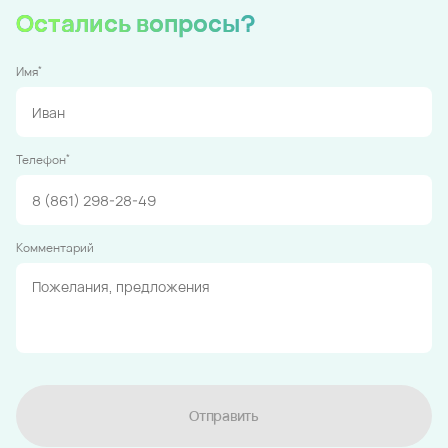
Остались вопросы?
*
Имя
*
Телефон
Комментарий
Отправить