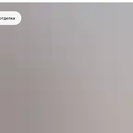
отделка