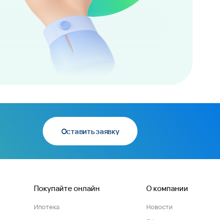
Оставить заявку
Покупайте онлайн
О компании
Ипотека
Новости