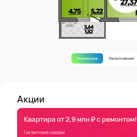
Планировка
Расположение
Акции
Квартира от 2,9 млн ₽ с ремонтом!
Гигантские скидки