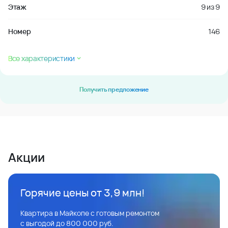
Этаж
9
из
9
Номер
146
Все характеристики
Получить предложение
Акции
Горячие цены от 3,9 млн!
Квартира в Майкопе с готовым ремонтом
с выгодой до 800 000 руб.