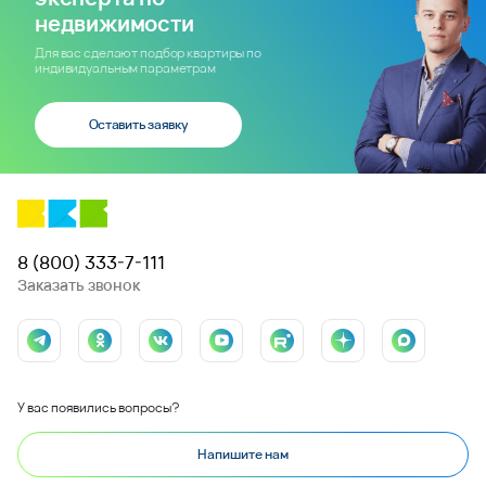
недвижимости
Для вас сделают подбор квартиры по
индивидуальным параметрам
Оставить заявку
8 (800) 333-7-111
Заказать звонок
У вас появились вопросы?
Напишите нам