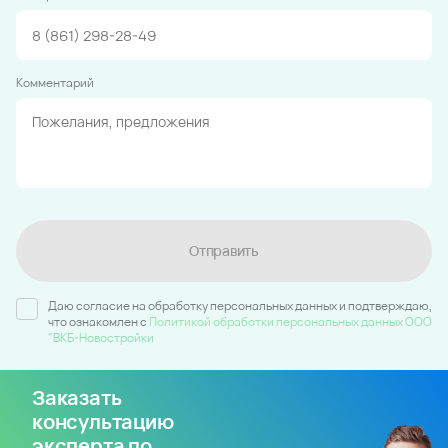
Комментарий
Отправить
Даю согласие на обработку персональных данных и подтверждаю,
что ознакомлен c
Политикой обработки персональных данных ООО
"ВКБ-Новостройки
Заказать
консультацию
эксперта по