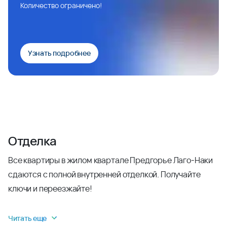
Количество ограничено!
Узнать подробнее
Отделка
Все квартиры в жилом квартале Предгорье Лаго-Наки
сдаются с полной внутренней отделкой. Получайте
ключи и переезжайте!
Читать еще