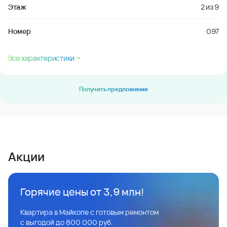
Этаж
2
из
9
Номер
097
Все характеристики
Получить предложение
Акции
Горячие цены от 3,9 млн!
Квартира в Майкопе с готовым ремонтом
с выгодой до 800 000 руб.