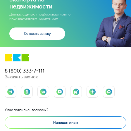
недвижимости
Для вас сделают подбор квартиры по
индивидуальным параметрам
Оставить заявку
8 (800) 333-7-111
Заказать звонок
У вас появились вопросы?
Напишите нам