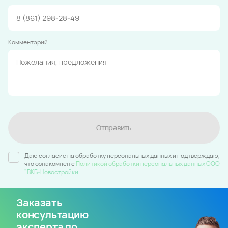
Комментарий
Отправить
Даю согласие на обработку персональных данных и подтверждаю,
что ознакомлен c
Политикой обработки персональных данных ООО
"ВКБ-Новостройки
Заказать
консультацию
эксперта по