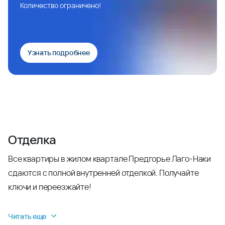
Количество ограничено!
Узнать подробнее
Отделка
Все квартиры в жилом квартале Предгорье Лаго-Наки
сдаются с полной внутренней отделкой. Получайте
ключи и переезжайте!
Читать еще