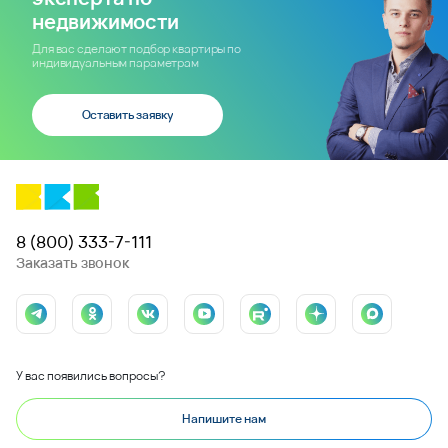
недвижимости
Для вас сделают подбор квартиры по
индивидуальным параметрам
Оставить заявку
8 (800) 333-7-111
Заказать звонок
У вас появились вопросы?
Напишите нам