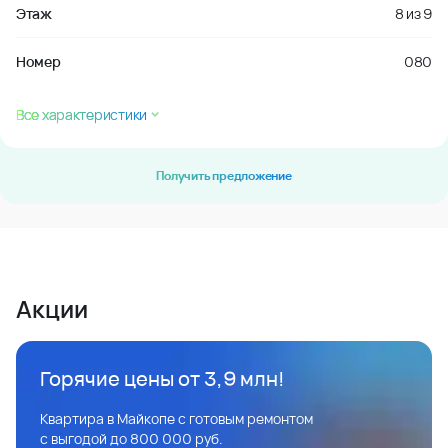
Этаж
8
из
9
Номер
080
Все характеристики
Получить предложение
Акции
Горячие цены от 3,9 млн!
Квартира в Майкопе с готовым ремонтом
с выгодой до 800 000 руб.