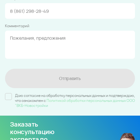
Комментарий
Отправить
Даю согласие на обработку персональных данных и подтверждаю,
что ознакомлен c
Политикой обработки персональных данных ООО
"ВКБ-Новостройки
Заказать
консультацию
эксперта по