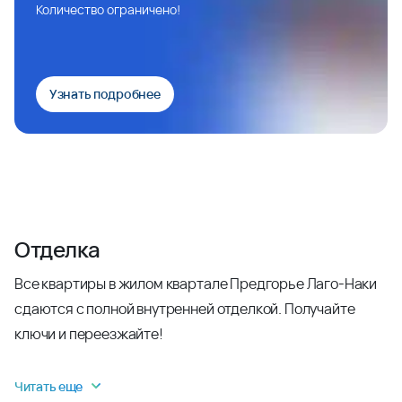
Количество ограничено!
Узнать подробнее
Отделка
Все квартиры в жилом квартале Предгорье Лаго-Наки
сдаются с полной внутренней отделкой. Получайте
ключи и переезжайте!
Читать еще