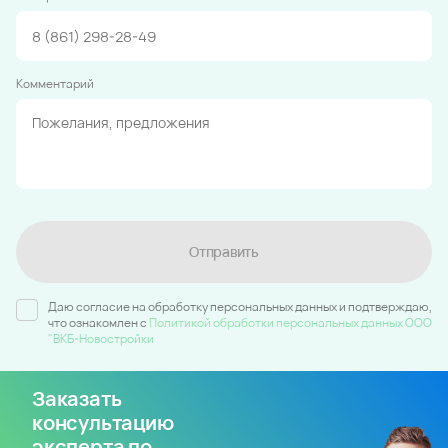
Комментарий
Отправить
Даю согласие на обработку персональных данных и подтверждаю,
что ознакомлен c
Политикой обработки персональных данных ООО
"ВКБ-Новостройки
Заказать
консультацию
эксперта по