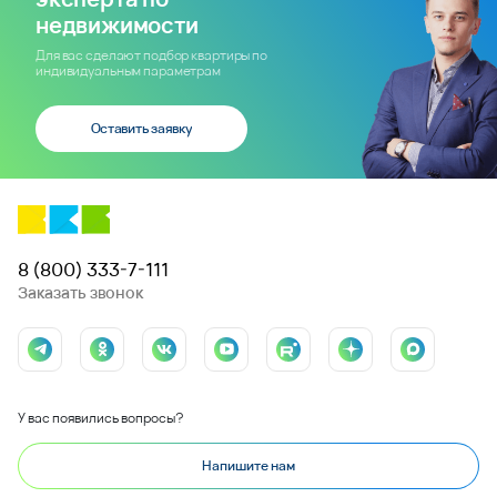
недвижимости
Для вас сделают подбор квартиры по
индивидуальным параметрам
Оставить заявку
8 (800) 333-7-111
Заказать звонок
У вас появились вопросы?
Напишите нам