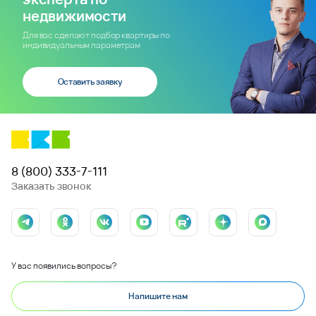
недвижимости
Для вас сделают подбор квартиры по
индивидуальным параметрам
Оставить заявку
8 (800) 333-7-111
Заказать звонок
У вас появились вопросы?
Напишите нам