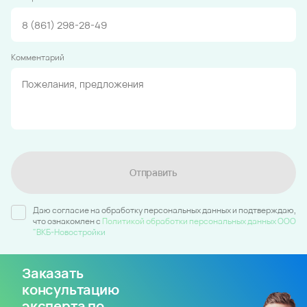
Комментарий
Отправить
Даю согласие на обработку персональных данных и подтверждаю,
что ознакомлен c
Политикой обработки персональных данных ООО
"ВКБ-Новостройки
Заказать
консультацию
эксперта по