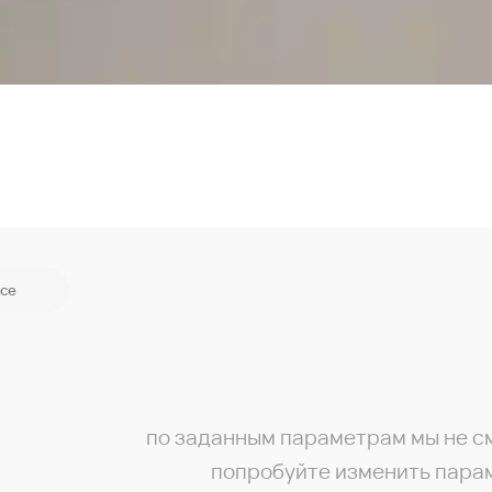
се
по заданным параметрам мы не с
попробуйте изменить пара