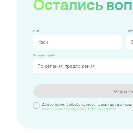
Остались во
*
Имя
Тел
Комментарий
Отправит
Даю согласие на обработку персональных данных и под
персональных данных ООО "ВКБ-Новостройки