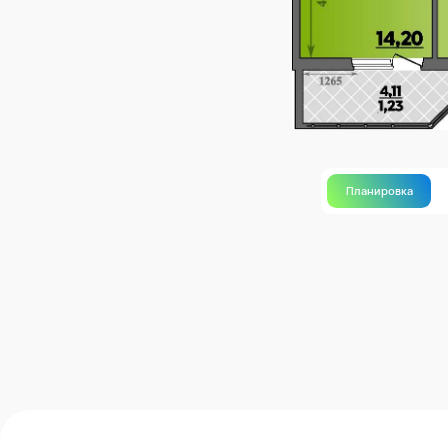
Планировка