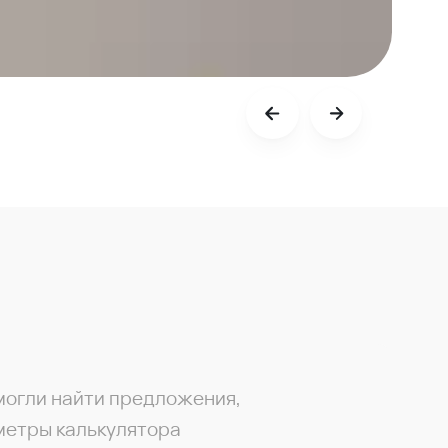
могли найти предложения,
метры калькулятора