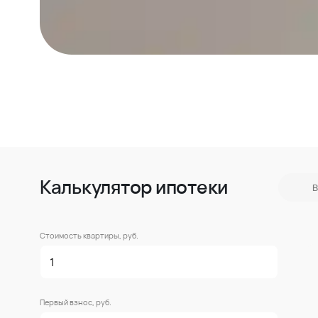
Калькулятор ипотеки
В
Стоимость квартиры, руб.
Первый взнос, руб.