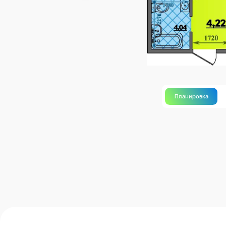
Планировка