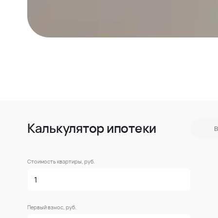
Калькулятор ипотеки
В
Стоимость квартиры, руб.
Первый взнос, руб.