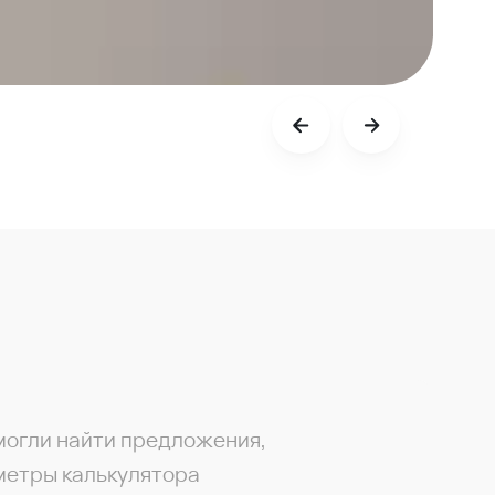
могли найти предложения,
метры калькулятора