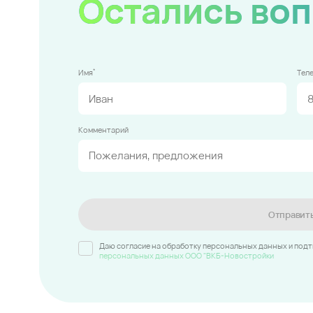
Остались во
*
Имя
Тел
Комментарий
Отправит
Даю согласие на обработку персональных данных и под
персональных данных ООО "ВКБ-Новостройки