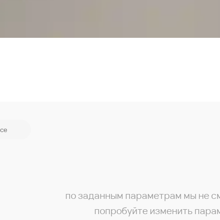
се
по заданным параметрам мы не с
попробуйте изменить пара