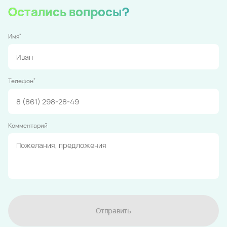
Остались вопросы?
*
Имя
*
Телефон
Комментарий
Отправить