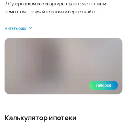
В Суворовском все квартиры сдаются с готовым
ремонтом. Получайте ключи и переезжайте!
Читать еще
Галерея
Калькулятор ипотеки