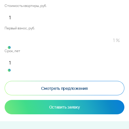
Стоимость квартиры, руб.
Первый взнос, руб.
Срок, лет
Смотреть предложения
Оставить заявку