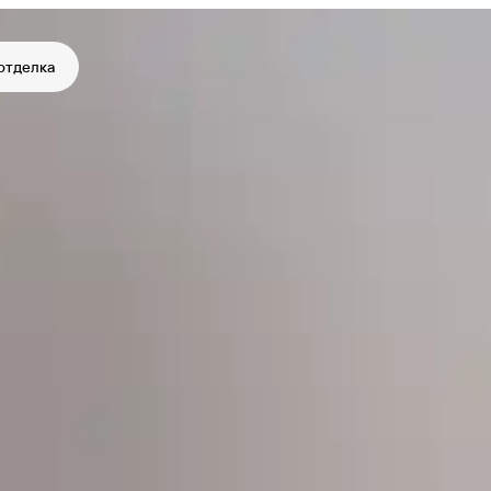
отделка