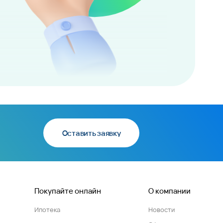
Оставить заявку
Покупайте онлайн
О компании
Ипотека
Новости