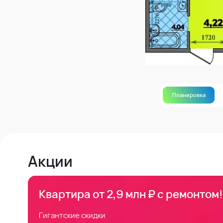
Планировка
Акции
Квартира от 2,9 млн ₽ с ремонтом!
Гигантские скидки