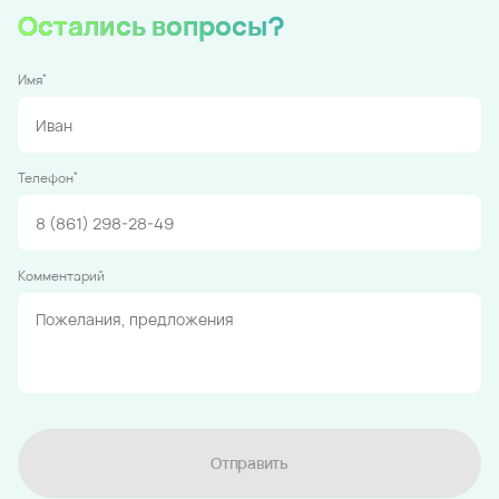
Остались вопросы?
*
Имя
*
Телефон
Комментарий
Отправить