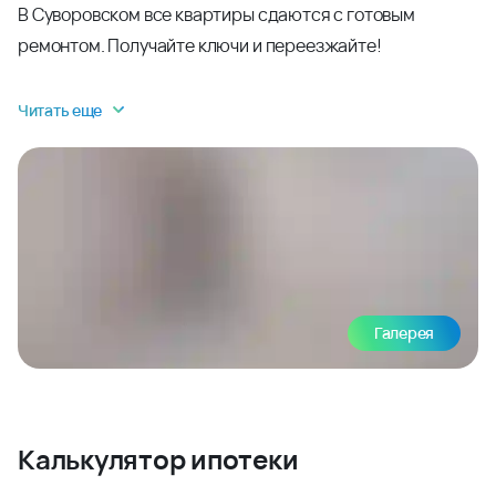
В Суворовском все квартиры сдаются с готовым
ремонтом. Получайте ключи и переезжайте!
Читать еще
Галерея
Калькулятор ипотеки