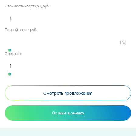
Стоимость квартиры, руб.
Первый взнос, руб.
Срок, лет
Смотреть предложения
Оставить заявку