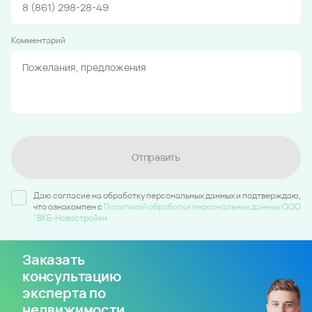
Комментарий
Отправить
Даю согласие на обработку персональных данных и подтверждаю,
что ознакомлен c
Политикой обработки персональных данных ООО
"ВКБ-Новостройки
Заказать
консультацию
эксперта по
недвижимости