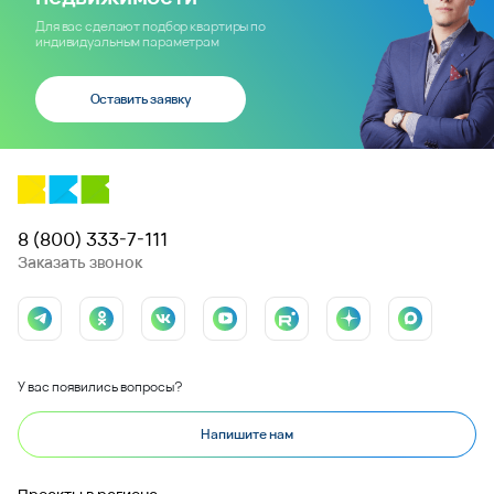
Для вас сделают подбор квартиры по
индивидуальным параметрам
Оставить заявку
8 (800) 333-7-111
Заказать звонок
У вас появились вопросы?
Напишите нам