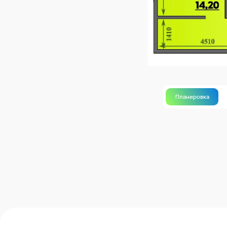
Планировка