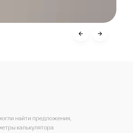
могли найти предложения,
метры калькулятора