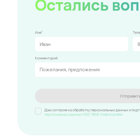
Остались во
*
Имя
Тел
Комментарий
Отправит
Даю согласие на обработку персональных данных и под
персональных данных ООО "ВКБ-Новостройки