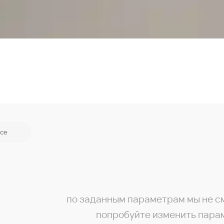
се
по заданным параметрам мы не с
попробуйте изменить пара