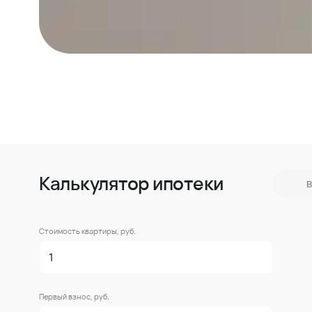
Калькулятор ипотеки
В
Стоимость квартиры, руб.
Первый взнос, руб.