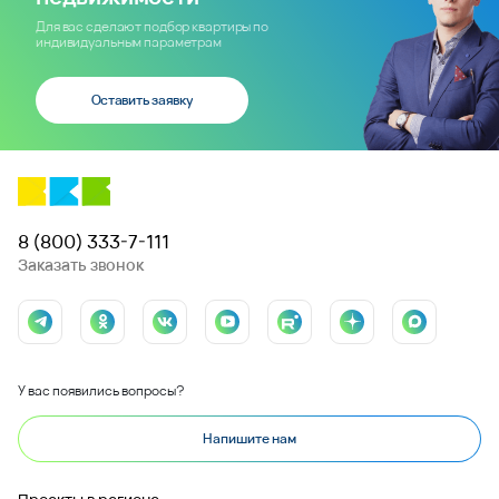
Для вас сделают подбор квартиры по
индивидуальным параметрам
Оставить заявку
8 (800) 333-7-111
Заказать звонок
У вас появились вопросы?
Напишите нам