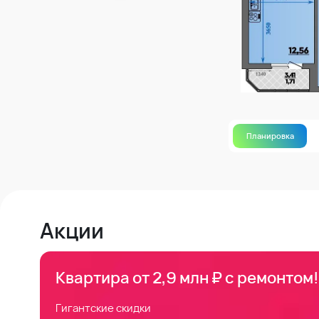
Планировка
Акции
Квартира от 2,9 млн ₽ с ремонтом!
Гигантские скидки