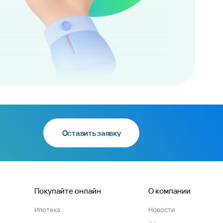
Оставить заявку
Покупайте онлайн
О компании
Ипотека
Новости