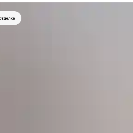
отделка