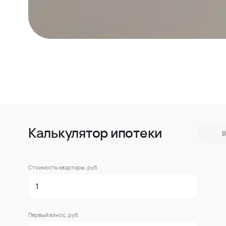
Калькулятор ипотеки
В
Стоимость квартиры, руб.
Первый взнос, руб.