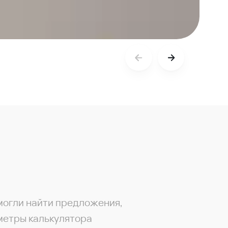
могли найти предложения,
метры калькулятора