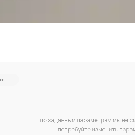
се
по заданным параметрам мы не с
попробуйте изменить пара