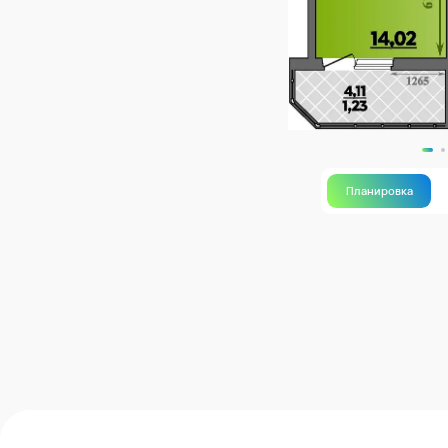
Планировка