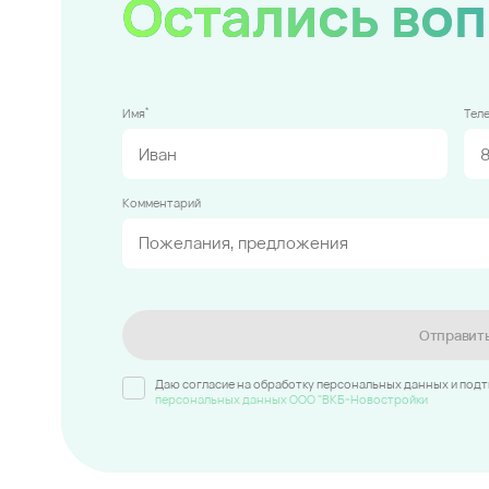
Остались во
*
Имя
Тел
Комментарий
Отправит
Даю согласие на обработку персональных данных и под
персональных данных ООО "ВКБ-Новостройки