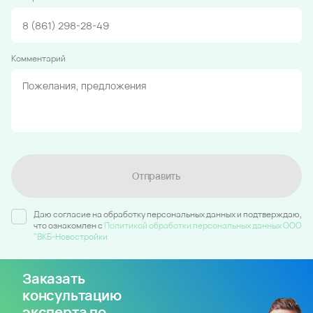
Комментарий
Отправить
Даю согласие на обработку персональных данных и подтверждаю,
что ознакомлен c
Политикой обработки персональных данных ООО
"ВКБ-Новостройки
Заказать
консультацию
эксперта по