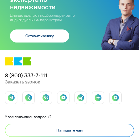
недвижимости
Для вас сделают подбор квартиры по
индивидуальным параметрам
Оставить заявку
8 (800) 333-7-111
Заказать звонок
У вас появились вопросы?
Напишите нам