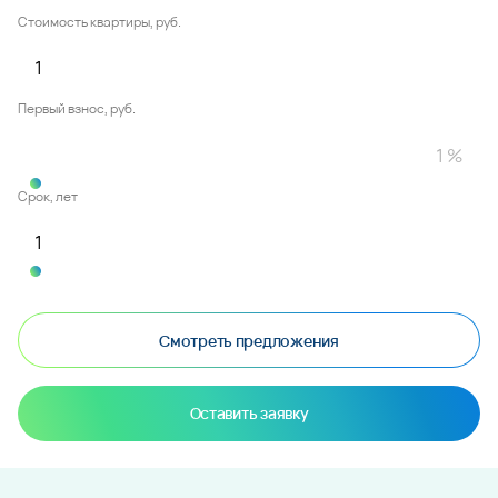
Стоимость квартиры, руб.
Первый взнос, руб.
Срок, лет
Смотреть предложения
Оставить заявку