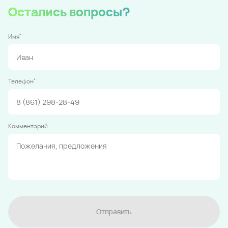
Остались вопросы?
*
Имя
*
Телефон
Комментарий
Отправить