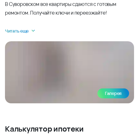
В Суворовском все квартиры сдаются с готовым
ремонтом. Получайте ключи и переезжайте!
Читать еще
Галерея
Калькулятор ипотеки