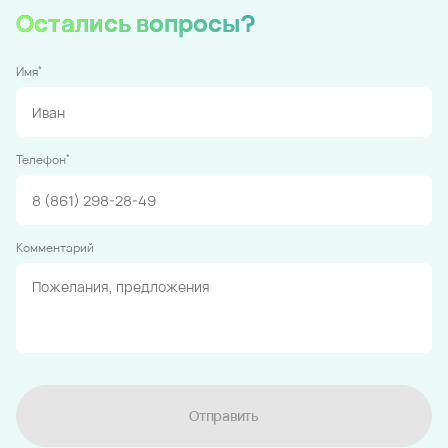
Остались вопросы?
*
Имя
*
Телефон
Комментарий
Отправить