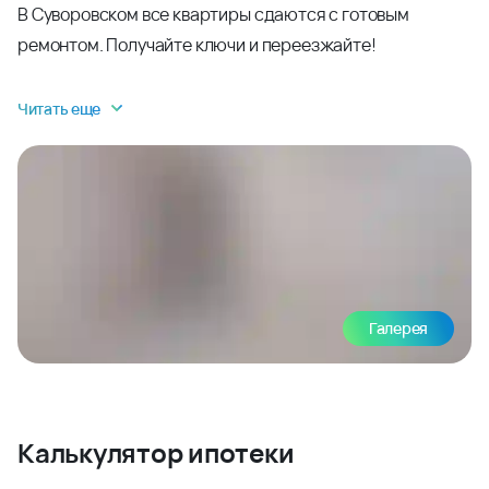
В Суворовском все квартиры сдаются с готовым
ремонтом. Получайте ключи и переезжайте!
Читать еще
Галерея
Калькулятор ипотеки