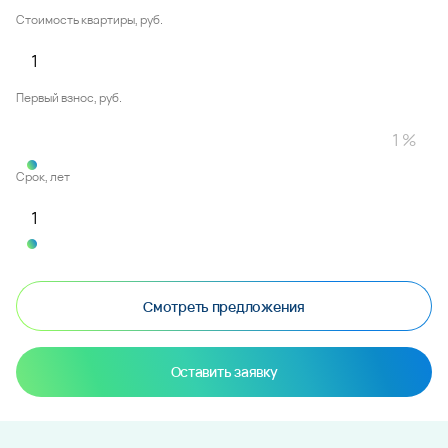
Стоимость квартиры, руб.
Первый взнос, руб.
Срок, лет
Смотреть предложения
Оставить заявку