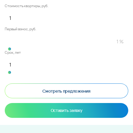
Стоимость квартиры, руб.
Первый взнос, руб.
Срок, лет
Смотреть предложения
Оставить заявку