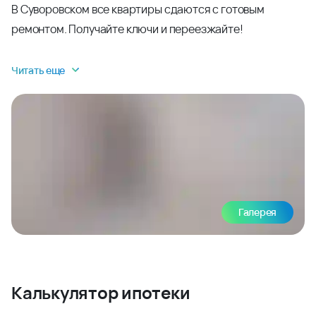
В Суворовском все квартиры сдаются с готовым
ремонтом. Получайте ключи и переезжайте!
Читать еще
Галерея
Калькулятор ипотеки