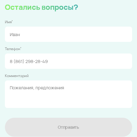
Остались вопросы?
*
Имя
*
Телефон
Комментарий
Отправить