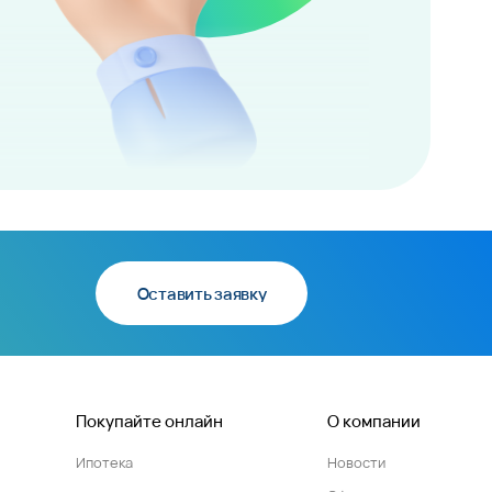
Оставить заявку
Покупайте онлайн
О компании
Ипотека
Новости