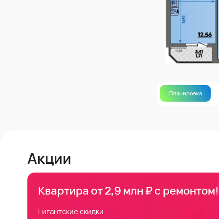
Планировка
Акции
Квартира от 2,9 млн ₽ с ремонтом!
Гигантские скидки