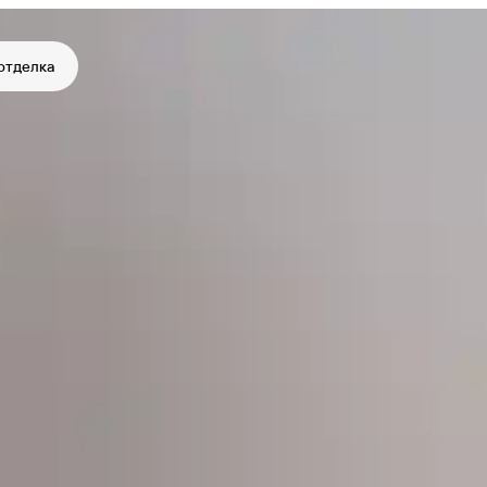
отделка