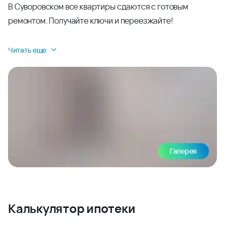
В Суворовском все квартиры сдаются с готовым
ремонтом. Получайте ключи и переезжайте!
Читать еще
Галерея
Калькулятор ипотеки