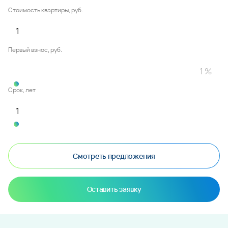
Стоимость квартиры, руб.
Первый взнос, руб.
Срок, лет
Смотреть предложения
Оставить заявку