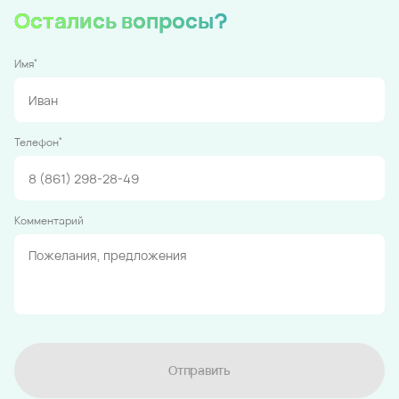
Остались вопросы?
*
Имя
*
Телефон
Комментарий
Отправить