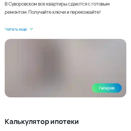
В Суворовском все квартиры сдаются с готовым
ремонтом. Получайте ключи и переезжайте!
Читать еще
Галерея
Калькулятор ипотеки