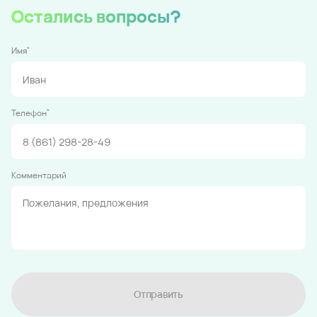
Остались вопросы?
*
Имя
*
Телефон
Комментарий
Отправить