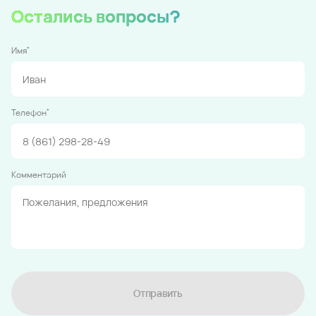
Остались вопросы?
*
Имя
*
Телефон
Комментарий
Отправить