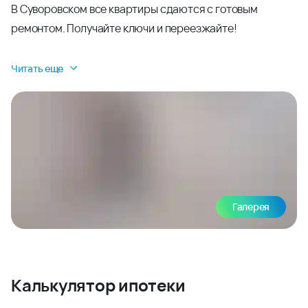
В Суворовском все квартиры сдаются с готовым
ремонтом. Получайте ключи и переезжайте!
Читать еще
Галерея
Калькулятор ипотеки