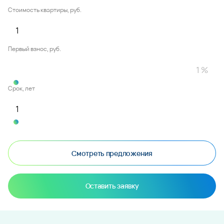
Стоимость квартиры, руб.
Первый взнос, руб.
Срок, лет
Смотреть предложения
Оставить заявку