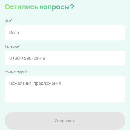
Остались вопросы?
*
Имя
*
Телефон
Комментарий
Отправить