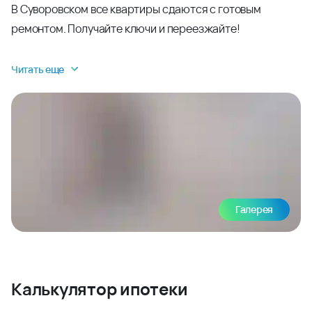
В Суворовском все квартиры сдаются с готовым
ремонтом. Получайте ключи и переезжайте!
Читать еще
Галерея
Калькулятор ипотеки