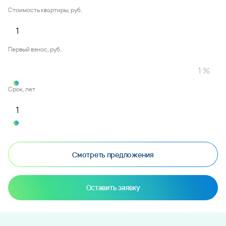
Стоимость квартиры, руб.
Первый взнос, руб.
Срок, лет
Смотреть предложения
Оставить заявку