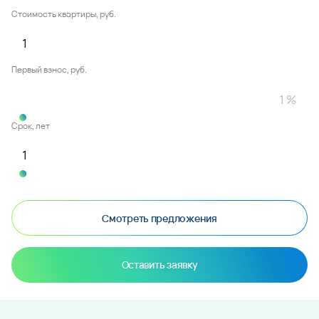
Стоимость квартиры, руб.
Первый взнос, руб.
Срок, лет
Смотреть предложения
Оставить заявку