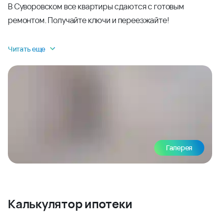
В Суворовском все квартиры сдаются с готовым
ремонтом. Получайте ключи и переезжайте!
Читать еще
Галерея
Калькулятор ипотеки