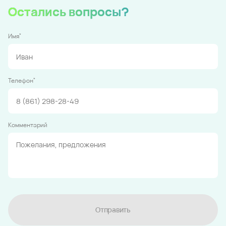
Остались вопросы?
*
Имя
*
Телефон
Комментарий
Отправить