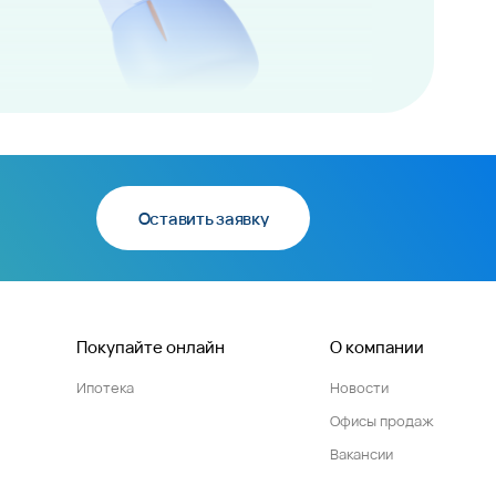
Оставить заявку
Покупайте онлайн
О компании
Ипотека
Новости
Офисы продаж
Вакансии