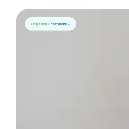
Отделка Платовский