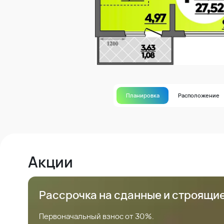
Планировка
Расположение
Акции
Рассрочка на сданные и строящи
Первоначальный взнос от 30%.