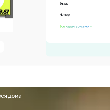
Этаж
Номер
Все характеристики
еся дома