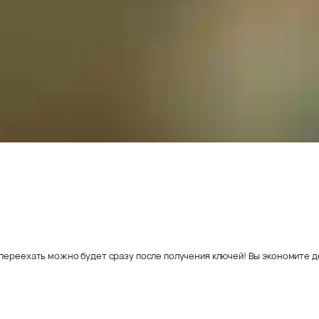
переехать можно будет сразу после получения ключей! Вы экономите де