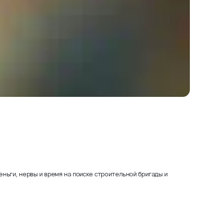
ньги, нервы и время на поиске строительной бригады и