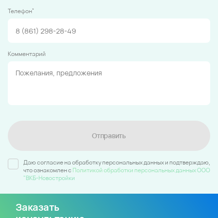
*
Телефон
Комментарий
Отправить
Даю согласие на обработку персональных данных и подтверждаю,
что ознакомлен c
Политикой обработки персональных данных ООО
"ВКБ-Новостройки
Заказать