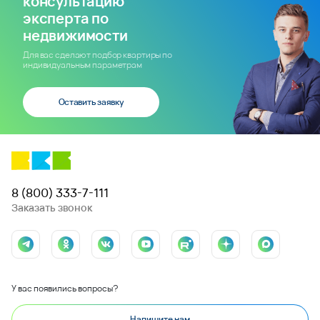
консультацию
эксперта по
недвижимости
Для вас сделают подбор квартиры по
индивидуальным параметрам
Оставить заявку
8 (800) 333-7-111
Заказать звонок
У вас появились вопросы?
Напишите нам