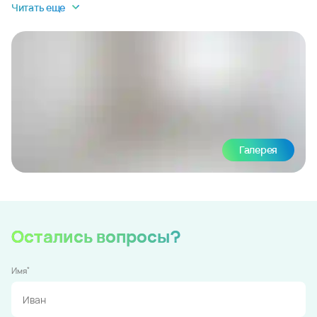
Читать еще
Галерея
Остались вопросы?
*
Имя