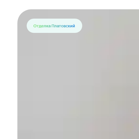
Отделка Платовский