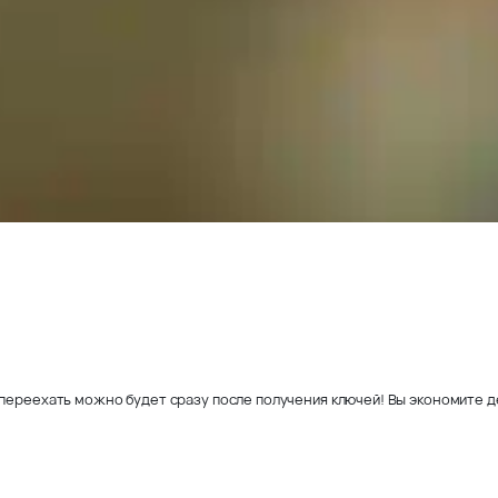
переехать можно будет сразу после получения ключей! Вы экономите де