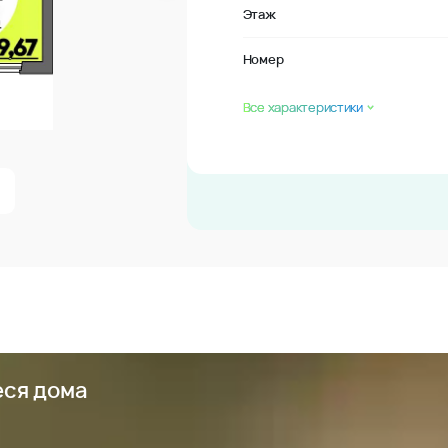
Этаж
Номер
Все характеристики
еся дома