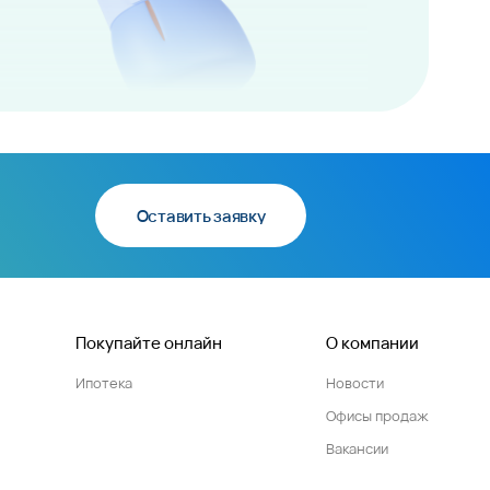
Оставить заявку
Покупайте онлайн
О компании
Ипотека
Новости
Офисы продаж
Вакансии