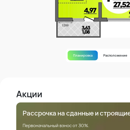
Планировка
Расположение
Акции
Рассрочка на сданные и строящи
Первоначальный взнос от 30%.