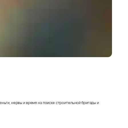
ньги, нервы и время на поиске строительной бригады и