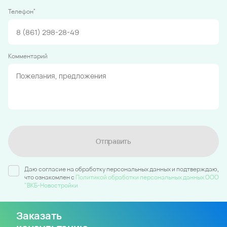
*
Телефон
Комментарий
Отправить
Даю согласие на обработку персональных данных и подтверждаю,
что ознакомлен c
Политикой обработки персональных данных ООО
"ВКБ-Новостройки
Заказать