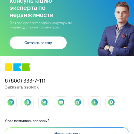
консультацию
эксперта по
недвижимости
Для вас сделают подбор квартиры по
индивидуальным параметрам
Оставить заявку
8 (800) 333-7-111
Заказать звонок
У вас появились вопросы?
Напишите нам