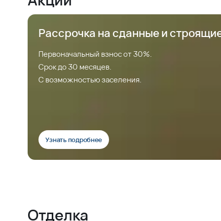
Рассрочка на сданные и строящи
Первоначальный взнос от 30%.
Срок до 30 месяцев.
С возможностью заселения.
Узнать подробнее
Отделка