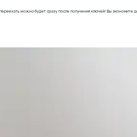
переехать можно будет сразу после получения ключей! Вы экономите де