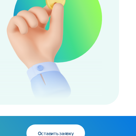
Оставить заявку