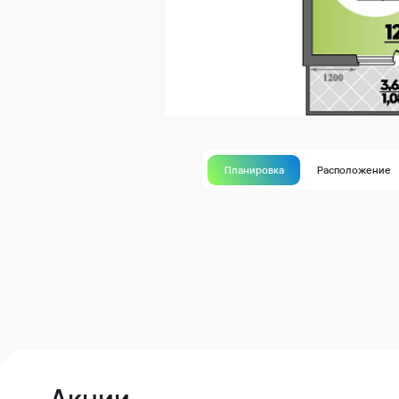
Планировка
Расположение
Акции