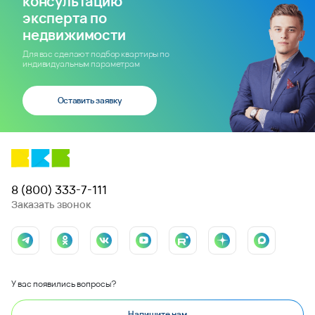
консультацию
эксперта по
недвижимости
Для вас сделают подбор квартиры по
индивидуальным параметрам
Оставить заявку
8 (800) 333-7-111
Заказать звонок
У вас появились вопросы?
Напишите нам