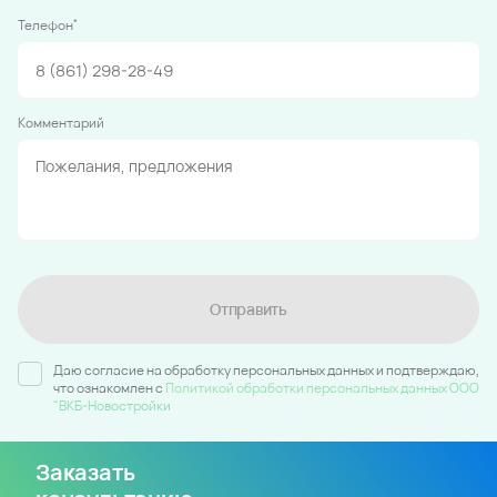
*
Телефон
Комментарий
Отправить
Даю согласие на обработку персональных данных и подтверждаю,
что ознакомлен c
Политикой обработки персональных данных ООО
"ВКБ-Новостройки
Заказать