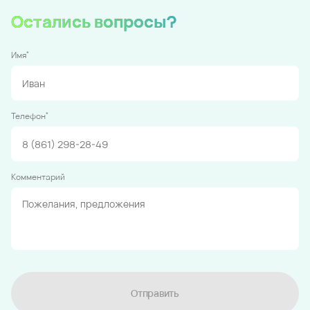
Остались вопросы?
*
Имя
*
Телефон
Комментарий
Отправить