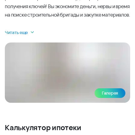
получения ключей! Вы экономите деньги, нервы и время
на поиске строительной бригады и закупке материалов.
Читать еще
Галерея
Калькулятор ипотеки