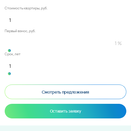
Стоимость квартиры, руб.
Первый взнос, руб.
Срок, лет
Смотреть предложения
Оставить заявку