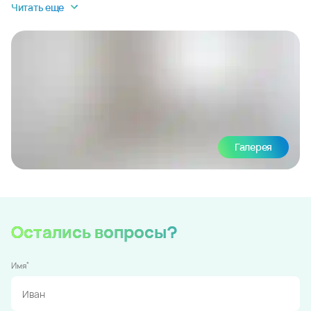
Читать еще
Галерея
Остались вопросы?
*
Имя