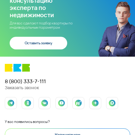
консультацию
эксперта по
недвижимости
Для вас сделают подбор квартиры по
индивидуальным параметрам
Оставить заявку
8 (800) 333-7-111
Заказать звонок
У вас появились вопросы?
Напишите нам