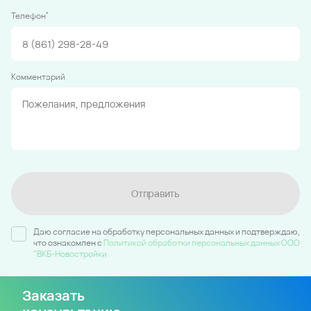
*
Телефон
Комментарий
Отправить
Даю согласие на обработку персональных данных и подтверждаю,
что ознакомлен c
Политикой обработки персональных данных ООО
"ВКБ-Новостройки
Заказать