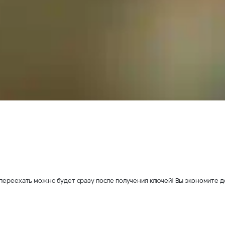
переехать можно будет сразу после получения ключей! Вы экономите де