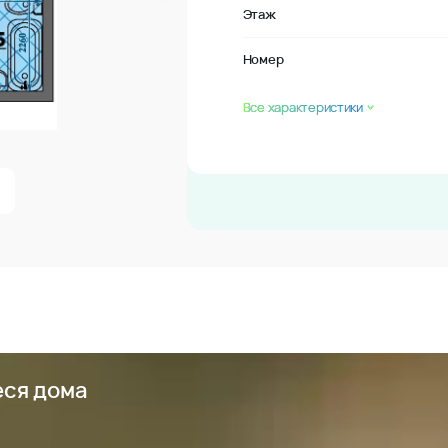
Этаж
Номер
Все характеристики
еся дома