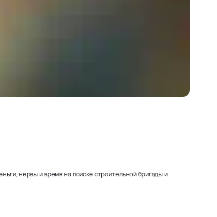
ньги, нервы и время на поиске строительной бригады и