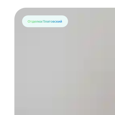
Отделка Платовский