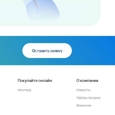
Оставить заявку
Покупайте онлайн
О компании
Ипотека
Новости
Офисы продаж
Вакансии