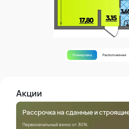
Планировка
Расположение
Акции
Рассрочка на сданные и строящи
Первоначальный взнос от 30%.