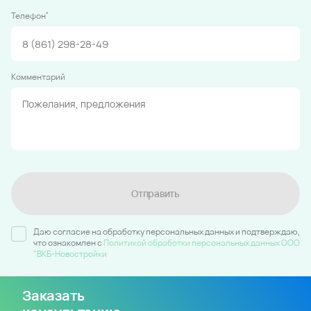
*
Телефон
Комментарий
Отправить
Даю согласие на обработку персональных данных и подтверждаю,
что ознакомлен c
Политикой обработки персональных данных ООО
"ВКБ-Новостройки
Заказать