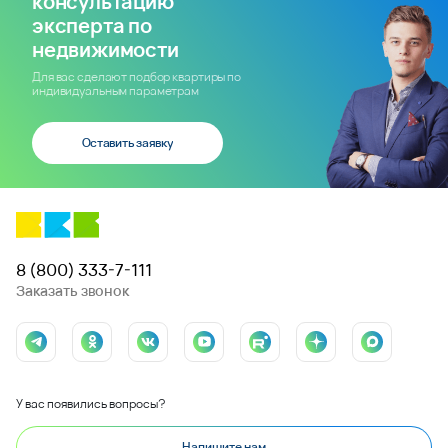
консультацию
эксперта по
недвижимости
Для вас сделают подбор квартиры по
индивидуальным параметрам
Оставить заявку
8 (800) 333-7-111
Заказать звонок
У вас появились вопросы?
Напишите нам